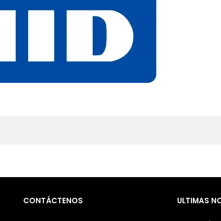
CONTÁCTENOS
ULTIMAS N