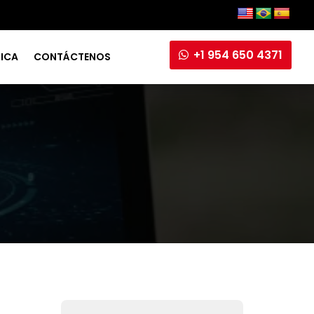
+1 954 650 4371
RICA
CONTÁCTENOS