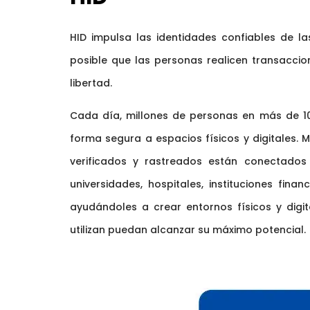
HID impulsa las identidades confiables de 
posible que las personas realicen transacci
libertad.
Cada día, millones de personas en más de 10
forma segura a espacios físicos y digitales. 
verificados y rastreados están conectados
universidades, hospitales, instituciones fi
ayudándoles a crear entornos físicos y digi
utilizan puedan alcanzar su máximo potencial.