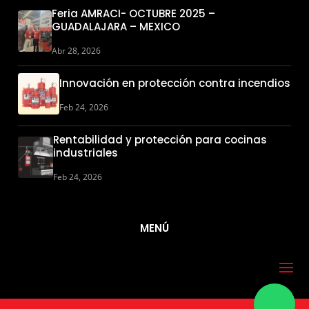
Feria AMRACI- OCTUBRE 2025 –
GUADALAJARA – MEXICO
Abr 28, 2026
Innovación en protección contra incendios
Feb 24, 2026
Rentabilidad y protección para cocinas
industriales
Feb 24, 2026
MENÚ