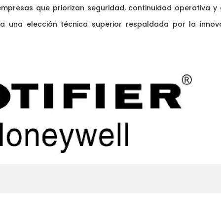
empresas que priorizan seguridad, continuidad operativa y 
ta una elección técnica superior respaldada por la innov