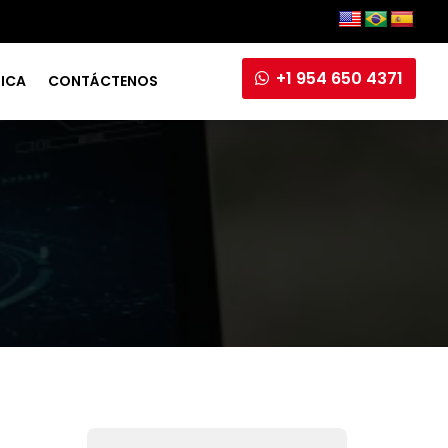
+1 954 650 4371
RICA
CONTÁCTENOS