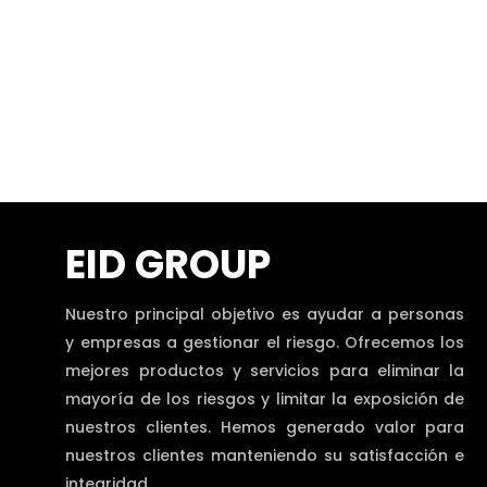
EID GROUP
Nuestro principal objetivo es ayudar a personas
y empresas a gestionar el riesgo. Ofrecemos los
mejores productos y servicios para eliminar la
mayoría de los riesgos y limitar la exposición de
nuestros clientes. Hemos generado valor para
nuestros clientes manteniendo su satisfacción e
integridad.