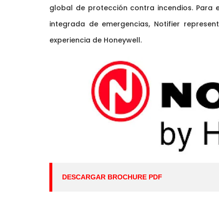
global de protección contra incendios. Para 
integrada de emergencias, Notifier represen
experiencia de Honeywell.
DESCARGAR BROCHURE PDF