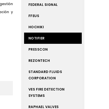
gestión
FEDERAL SIGNAL
ación y
FFEUS
HOCHIKI
NOTIFIER
PRESSCON
REZONTECH
STANDARD FLUIDS
CORPORATION
VES FIRE DETECTION
SYSTEMS
RAPHAEL VALVES