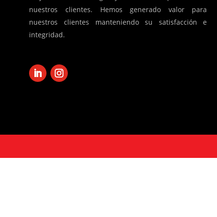
nuestros clientes. Hemos generado valor para
nuestros clientes manteniendo su satisfacción e
integridad.