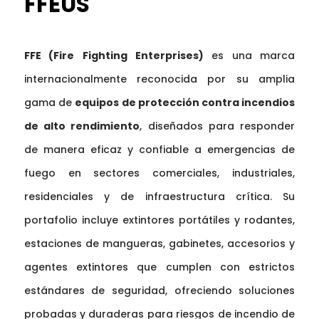
FFEUS
FFE (
Fire
Fighting
Enterprises
)
es una marca
internacionalmente reconocida por su amplia
gama de
equipos de protección contra incendios
de alto rendimiento
, diseñados para responder
de manera eficaz y confiable a emergencias de
fuego en sectores comerciales, industriales,
residenciales y de infraestructura crítica. Su
portafolio incluye extintores portátiles y rodantes,
estaciones de mangueras, gabinetes, accesorios y
agentes extintores que cumplen con estrictos
estándares de seguridad, ofreciendo soluciones
probadas y duraderas para riesgos de incendio de