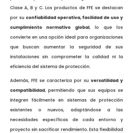
Clase A, B y C. Los productos de FFE se destacan
por su
confiabilidad operativa, facilidad de uso y
cumplimiento normativo global
, lo que los
convierte en una opción ideal para organizaciones
que buscan aumentar la seguridad de sus
instalaciones sin comprometer la calidad ni la
eficiencia del sistema de protección.
Además, FFE se caracteriza por su
versatilidad y
compatibilidad
, permitiendo que sus equipos se
integren fácilmente en sistemas de protección
existentes o nuevos, adaptándose a las
necesidades específicas de cada entorno y
proyecto sin sacrificar rendimiento. Esta flexibilidad