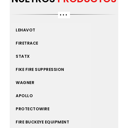
LEHAVOT
FIRETRACE
STATX
FIKE FIRE SUPPRESSION
WAGNER
APOLLO
PROTECTOWIRE
FIRE BUCKEYE EQUIPMENT