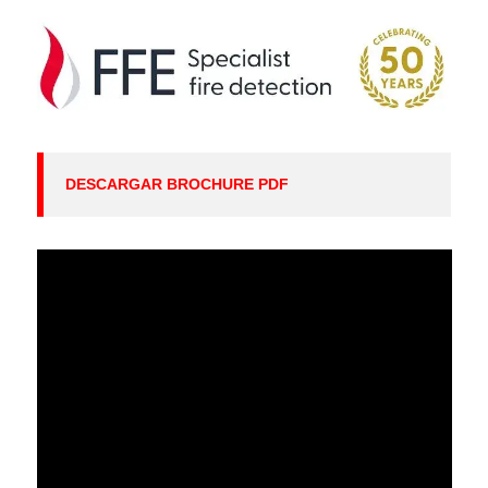
DESCARGAR BROCHURE PDF