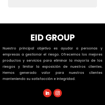
EID GROUP
Nuestro principal objetivo es ayudar a personas y
empresas a gestionar el riesgo. Ofrecemos los mejores
productos y servicios para eliminar la mayoría de los
riesgos y limitar la exposición de nuestros clientes.
Hemos generado valor para nuestros clientes
manteniendo su satisfacción e integridad.