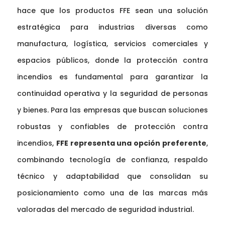
hace que los productos FFE sean una solución
estratégica para industrias diversas como
manufactura, logística, servicios comerciales y
espacios públicos, donde la protección contra
incendios es fundamental para garantizar la
continuidad operativa y la seguridad de personas
y bienes. Para las empresas que buscan soluciones
robustas y confiables de protección contra
incendios,
FFE representa una opción preferente
,
combinando tecnología de confianza, respaldo
técnico y adaptabilidad que consolidan su
posicionamiento como una de las marcas más
valoradas del mercado de seguridad industrial.