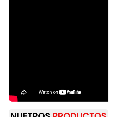
NUETROS
PRODUCTOS