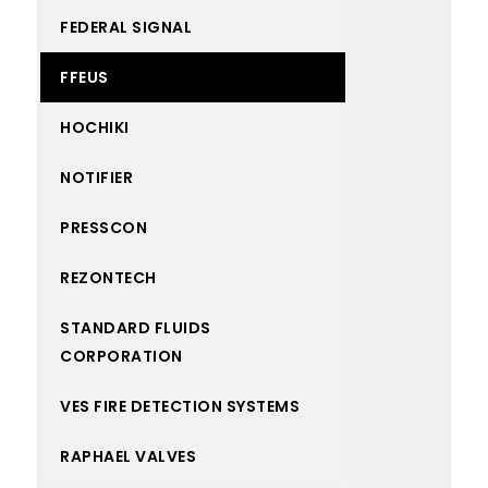
FEDERAL SIGNAL
FFEUS
HOCHIKI
NOTIFIER
PRESSCON
REZONTECH
STANDARD FLUIDS
CORPORATION
VES FIRE DETECTION SYSTEMS
RAPHAEL VALVES