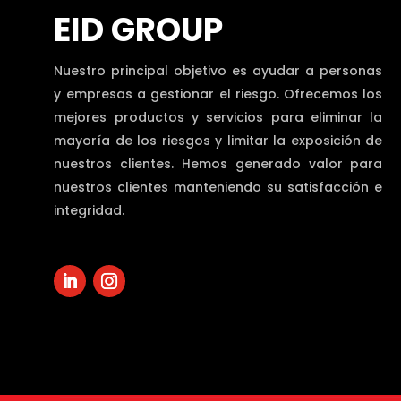
EID GROUP
Nuestro principal objetivo es ayudar a personas
y empresas a gestionar el riesgo. Ofrecemos los
mejores productos y servicios para eliminar la
mayoría de los riesgos y limitar la exposición de
nuestros clientes. Hemos generado valor para
nuestros clientes manteniendo su satisfacción e
integridad.