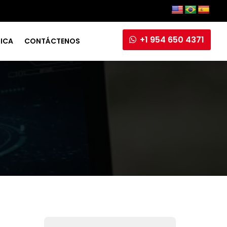
+1 954 650 4371
RICA
CONTÁCTENOS